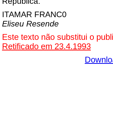
República.
ITAMAR FRANC0
Eliseu Resende
Este texto não substitui o pu
Retificado em 23.4.1993
Downlo