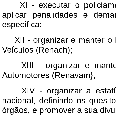
XI - executar o policiam
aplicar penalidades e dema
específica;
XII - organizar e manter o
Veículos (Renach);
XIII - organizar e mant
Automotores (Renavam};
XIV - organizar a estatís
nacional, definindo os quesi
órgãos, e promover a sua divu