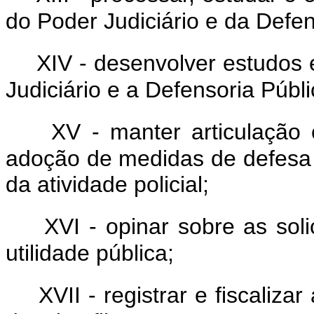
do Poder Judiciário e da Defen
XIV - desenvolver estudos 
Judiciário e a Defensoria Públi
XV - manter articulação 
adoção de medidas de defesa d
da atividade policial;
XVI - opinar sobre as sol
utilidade pública;
XVII - registrar e fiscaliz