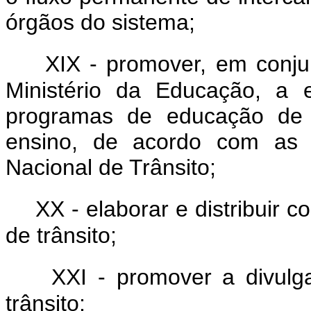
órgãos do sistema;
XIX - promover, em conj
Ministério da Educação, a 
programas de educação de t
ensino, de acordo com as d
Nacional de Trânsito;
XX - elaborar e distribuir
de trânsito;
XXI - promover a divulg
trânsito;