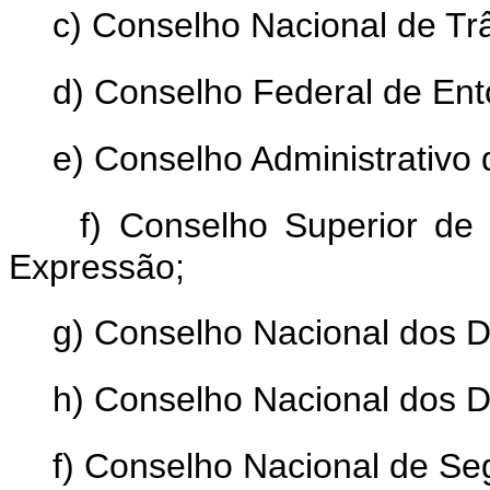
c) Conselho Nacional de Trâ
d) Conselho Federal de Ent
e) Conselho Administrativo
f) Conselho Superior de
Expressão;
g) Conselho Nacional dos Di
h) Conselho Nacional dos Di
f) Conselho Nacional de Se