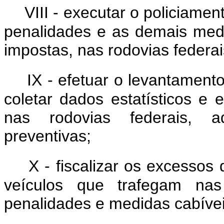
VIII - executar o policiament
penalidades e as demais medi
impostas, nas rodovias federai
IX - efetuar o levantamento
coletar dados estatísticos e 
nas rodovias federais, 
preventivas;
X - fiscalizar os excessos
veículos que trafegam nas 
penalidades e medidas cabívei