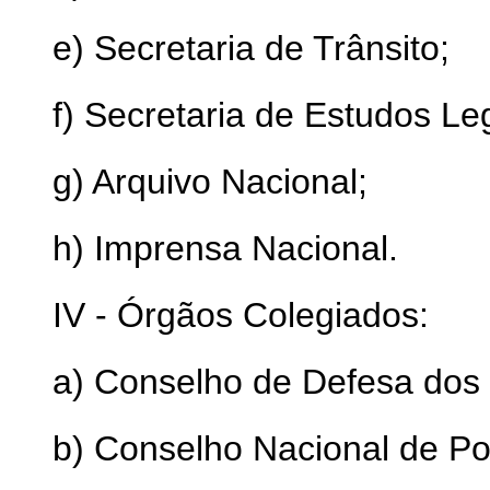
e) Secretaria de Trânsito;
f) Secretaria de Estudos Leg
g) Arquivo Nacional;
h) Imprensa Nacional.
IV - Órgãos Colegiados:
a) Conselho de Defesa dos
b) Conselho Nacional de Polí