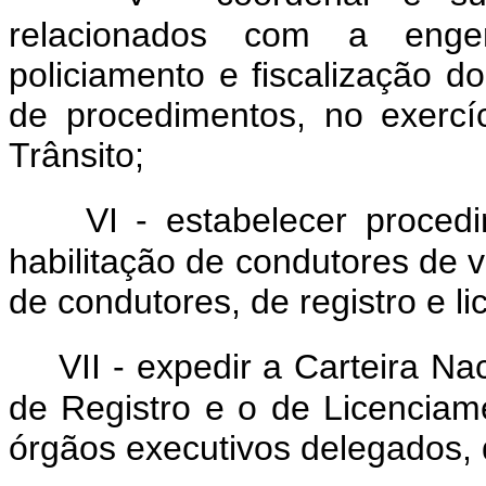
relacionados com a engenh
policiamento e fiscalização do
de procedimentos, no exercí
Trânsito;
VI - estabelecer proce
habilitação de condutores de 
de condutores, de registro e l
VII - expedir a Carteira Na
de Registro e o de Licenciam
órgãos executivos delegados, d