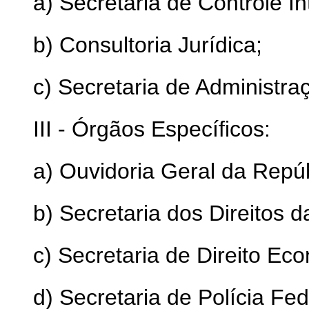
a) Secretaria de Controle In
b) Consultoria Jurídica;
c) Secretaria de Administra
III - Órgãos Específicos:
a) Ouvidoria Geral da Repúb
b) Secretaria dos Direitos d
c) Secretaria de Direito Ec
d) Secretaria de Polícia Fed