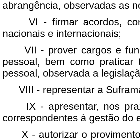
abrangência, observadas as n
VI - firmar acordos, c
nacionais e internacionais;
VII - prover cargos e fun
pessoal, bem como praticar 
pessoal, observada a legislaçã
VIII - representar a Sufram
IX - apresentar, nos pr
correspondentes à gestão do ex
X - autorizar o provimento