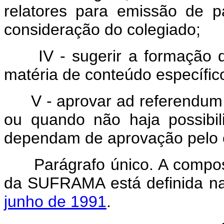
relatores para emissão de p
consideração do colegiado;
IV - sugerir a formação 
matéria de conteúdo específic
V - aprovar ad referendum
ou quando não haja possibil
dependam de aprovação pelo 
Parágrafo único. A compo
da SUFRAMA está definida 
junho de 1991
.