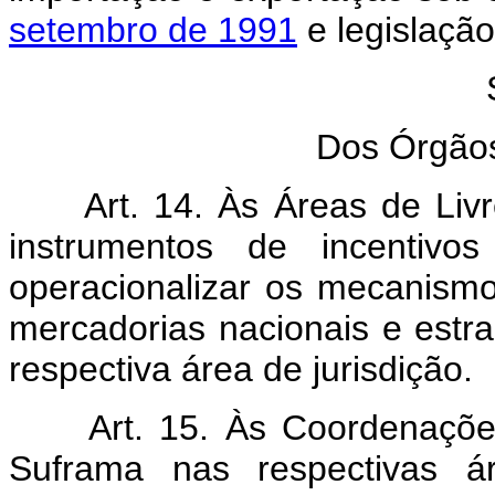
setembro de 1991
e legislaçã
Dos Órgãos
Art. 14. Às Áreas de Liv
instrumentos de incentivos
operacionalizar os mecanism
mercadorias nacionais e estr
respectiva área de jurisdição.
Art. 15. Às Coordenaçõe
Suframa nas respectivas ár