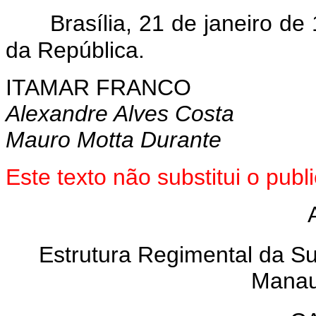
Brasília, 21 de janeiro d
da República.
ITAMAR FRANCO
Alexandre Alves Costa
Mauro Motta Durante
Este texto não substitui o pu
Estrutura Regimental da S
Manau