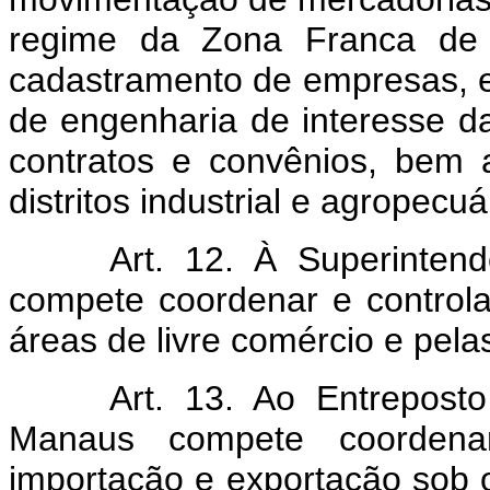
regime da Zona Franca de 
cadastramento de empresas, ela
de engenharia de interesse d
contratos e convênios, bem
distritos industrial e agropecuá
Art. 12. À Superinten
compete coordenar e controla
áreas de livre comércio e pel
Art. 13. Ao Entrepost
Manaus compete coordenar
importação e exportação sob