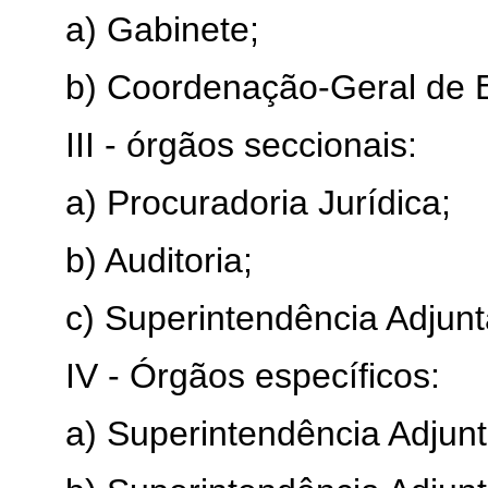
a) Gabinete;
b) Coordenação-Geral de 
III - órgãos seccionais:
a) Procuradoria Jurídica;
b) Auditoria;
c) Superintendência Adjunt
IV - Órgãos específicos:
a) Superintendência Adjun