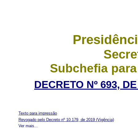
Presidênci
Secre
Subchefia para
DECRETO Nº 693, DE
Texto para impressão
Revogado pelo Decreto nº 10.179, de 2019
(Vigência)
Ver mais...