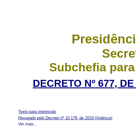
Presidênci
Secre
Subchefia para
DECRETO Nº 677, DE
Texto para impressão
Revogado pelo Decreto nº 10.179, de 2019
(Vigência)
Ver mais...