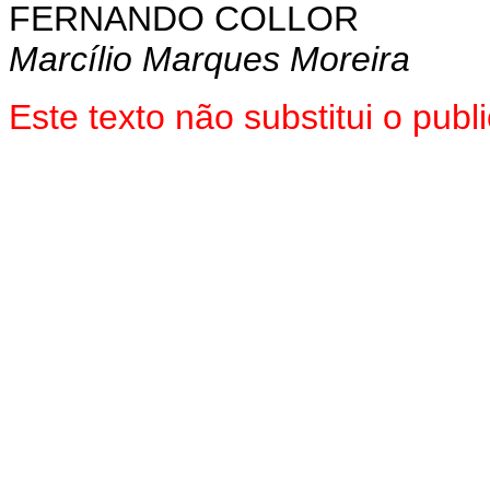
FERNANDO COLLOR
Marcílio Marques Moreira
Este texto não substitui o pub