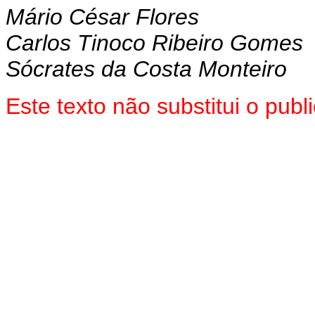
Mário César Flores
Carlos Tinoco Ribeiro Gomes
Sócrates da Costa Monteiro
Este texto não substitui o pub