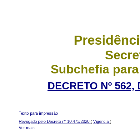
Presidênci
Secre
Subchefia para
DECRETO Nº 562, 
Texto para impressão
Revogado pelo Decreto nº 10.473/2020
(
Vigência
)
Ver mais...