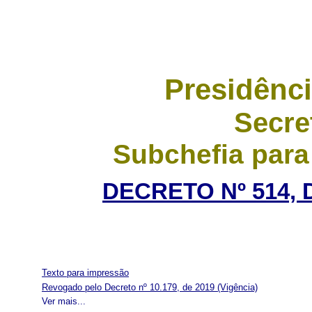
Presidênci
Secre
Subchefia para
DECRETO Nº 514, D
Texto para impressão
Revogado pelo Decreto nº 10.179, de 2019
(Vigência)
Ver mais...