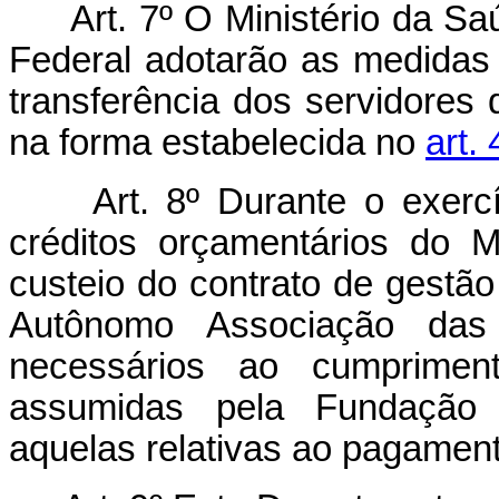
Art.
7º O Ministério da Sa
Federal adotarão as medidas 
transferência dos servidores
na forma estabelecida no
art.
Art.
8º Durante o exercí
créditos orçamentários do M
custeio do contrato de gestão
Autônomo Associação das 
necessários ao cumpriment
assumidas pela Fundação d
aquelas relativas ao pagamento