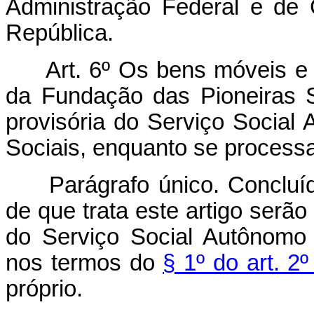
Administração Federal e de 
República.
Art. 6º Os bens móveis e
da Fundação das Pioneiras S
provisória do Serviço Social
Sociais, enquanto se processa
Parágrafo único. Concluí
de que trata este artigo serão
do Serviço Social Autônomo 
nos termos do
§ 1º do art. 2
próprio.