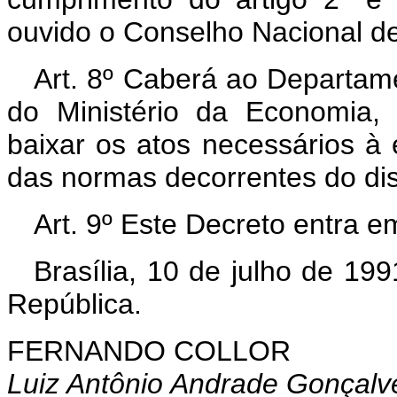
ouvido o Conselho Nacional de
Art. 8º Caberá ao Departam
do Ministério da Economia,
baixar os atos necessários 
das normas decorrentes do disp
Art. 9º Este Decreto entra e
Brasília, 10 de julho de 19
República.
FERNANDO COLLOR
Luiz Antônio Andrade Gonçalv