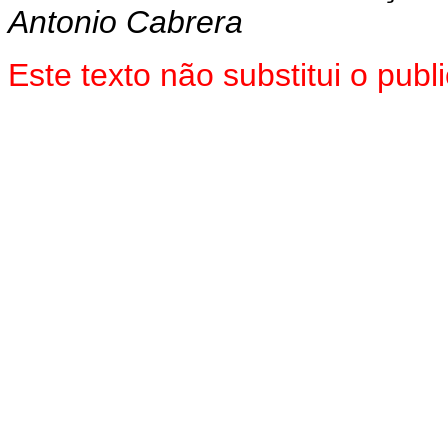
Antonio Cabrera
Este texto não substitui o pub