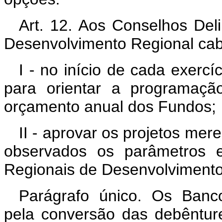
Art. 12. Aos Conselhos Del
Desenvolvimento Regional cab
I - no início de cada exercíc
para orientar a programaçã
orçamento anual dos Fundos;
II - aprovar os projetos mer
observados os parâmetros e
Regionais de Desenvolvimento
Parágrafo único. Os Banc
pela conversão das debêntur