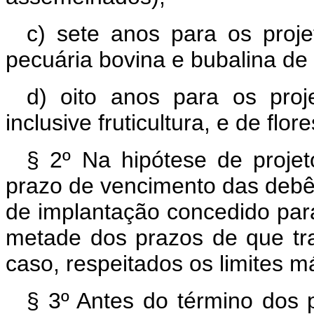
c) sete anos para os projet
pecuária bovina e bubalina de 
d) oito anos para os proje
inclusive fruticultura, e de fl
§ 2º Na hipótese de proje
prazo de vencimento das debê
de implantação concedido para
metade dos prazos de que tra
caso, respeitados os limites 
§ 3º Antes do término dos