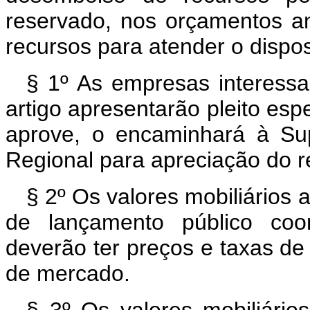
reservado, nos orçamentos a
recursos para atender o dispos
§ 1º As empresas interessa
artigo apresentarão pleito es
aprove, o encaminhará à Su
Regional para apreciação do r
§ 2º Os valores mobiliários 
de lançamento público co
deverão ter preços e taxas de
de mercado.
§ 3º Os valores mobiliário