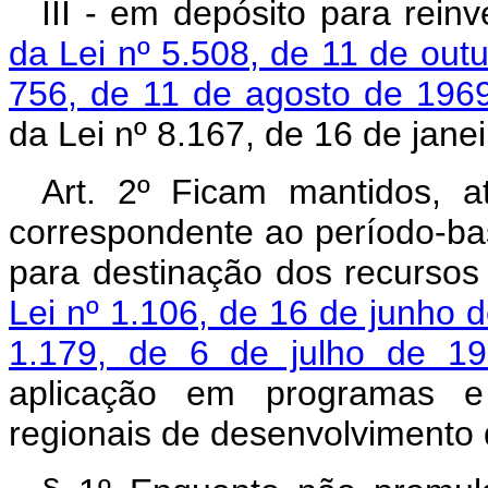
III - em depósito para rei
da Lei nº 5.508, de 11 de out
756, de 11 de agosto de 196
da Lei nº 8.167, de 16 de jane
Art. 2º Ficam mantidos, a
correspondente ao período-ba
para destinação dos recurso
Lei nº 1.106, de 16 de junho 
1.179, de 6 de julho de 1
aplicação em programas e 
regionais de desenvolvimento