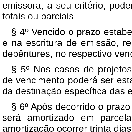
emissora, a seu critério, pod
totais ou parciais.
§ 4º Vencido o prazo estabe
e na escritura de emissão, r
debêntures, no respectivo ven
§ 5º Nos casos de projetos 
de vencimento poderá ser est
da destinação específica das 
§ 6º Após decorrido o prazo
será amortizado em parcela
amortização ocorrer trinta dia