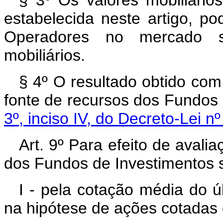
estabelecida neste artigo, po
Operadores no mercado se
mobiliários.
§ 4º O resultado obtido com 
fonte de recursos dos Fundos
3º, inciso IV, do Decreto-Lei n
Art. 9º Para efeito de avalia
dos Fundos de Investimentos 
I - pela cotação média do 
na hipótese de ações cotadas