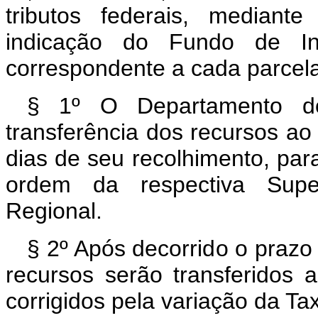
tributos federais, median
indicação do Fundo de Inve
correspondente a cada parcela
§ 1º O Departamento do
transferência dos recursos a
dias de seu recolhimento, par
ordem da respectiva Super
Regional.
§ 2º Após decorrido o prazo 
recursos serão transferidos 
corrigidos pela variação da Ta