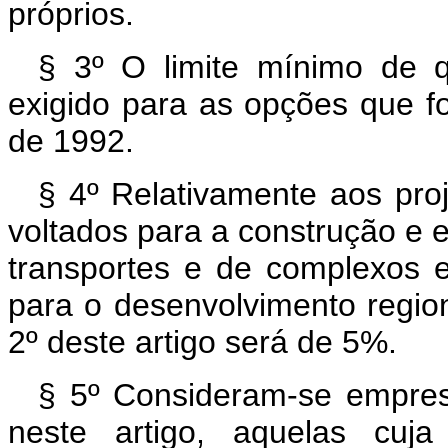
próprios.
§ 3º O limite mínimo de q
exigido para as opções que fo
de 1992.
§ 4º Relativamente aos pro
voltados para a construção e 
transportes e de complexos en
para o desenvolvimento region
2º deste artigo será de 5%.
§ 5º Consideram-se empresa
neste artigo, aquelas cuja