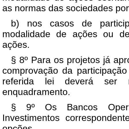
as normas das sociedades por
b) nos casos de particip
modalidade de ações ou de
ações.
§ 8º Para os projetos já ap
comprovação da participação 
referida lei deverá ser
enquadramento.
§ 9º Os Bancos Operad
Investimentos corresponden
opções.