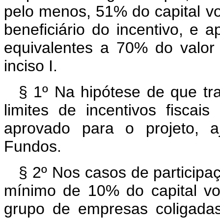
pelo menos, 51% do capital vot
beneficiário do incentivo, e a
equivalentes a 70% do valor 
inciso I.
§ 1º Na hipótese de que tra
limites de incentivos fiscai
aprovado para o projeto, 
Fundos.
§ 2º Nos casos de participaç
mínimo de 10% do capital vo
grupo de empresas coligadas