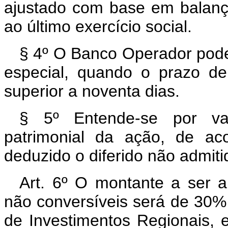
ajustado com base em balanço
ao último exercício social.
§ 4º O Banco Operador pode
especial, quando o prazo de
superior a noventa dias.
§ 5º Entende-se por val
patrimonial da ação, de a
deduzido o diferido não admiti
Art. 6º O montante a ser 
não conversíveis será de 30
de Investimentos Regionais, e