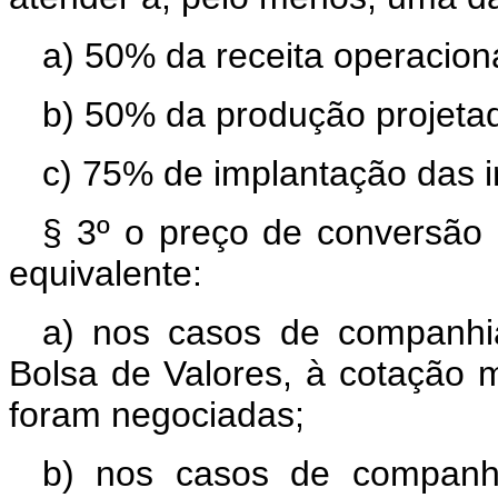
a) 50% da receita operaciona
b) 50% da produção projeta
c) 75% de implantação das i
§ 3º o preço de conversão 
equivalente:
a) nos casos de companhi
Bolsa de Valores, à cotação m
foram negociadas;
b) nos casos de companhia