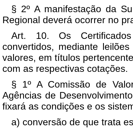
§ 2º A manifestação da Su
Regional deverá ocorrer no pra
Art. 10. Os Certificado
convertidos, mediante leilões
valores, em títulos pertencent
com as respectivas cotações.
§ 1º A Comissão de Valor
Agências de Desenvolvimento
fixará as condições e os siste
a) conversão de que trata es