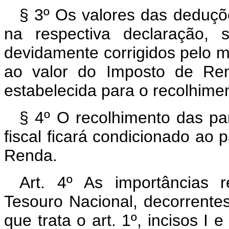
§ 3º Os valores das deduç
na respectiva declaração, s
devidamente corrigidos pelo m
ao valor do Imposto de Ren
estabelecida para o recolhimen
§ 4º O recolhimento das pa
fiscal ficará condicionado ao
Renda.
Art. 4º As importâncias 
Tesouro Nacional, decorrentes
que trata o art. 1º, incisos I 