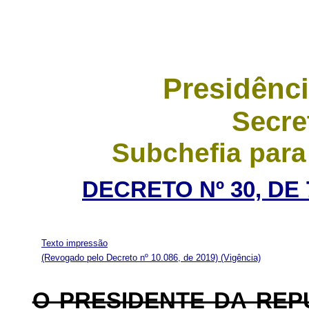
Presidênci
Secre
Subchefia para
DECRETO Nº 30, DE 
Texto impressão
(Revogado pelo Decreto nº 10.086, de 2019)
(Vigência)
O PRESIDENTE DA REP