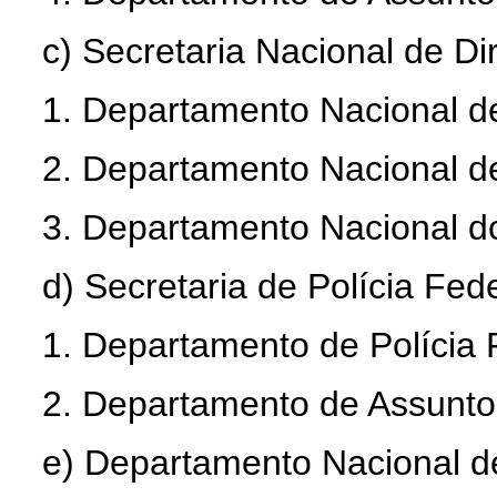
c) Secretaria Nacional de Di
1. Departamento Nacional d
2. Departamento Nacional d
3. Departamento Nacional d
d) Secretaria de Polícia Fede
1. Departamento de Polícia 
2. Departamento de Assunto
e) Departamento Nacional de