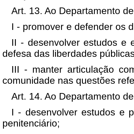
Art. 13. Ao Departamento d
I - promover e defender os d
II - desenvolver estudos e
defesa das liberdades públicas
III - manter articulação co
comunidade nas questões refer
Art. 14. Ao Departamento de
I - desenvolver estudos e 
penitenciário;