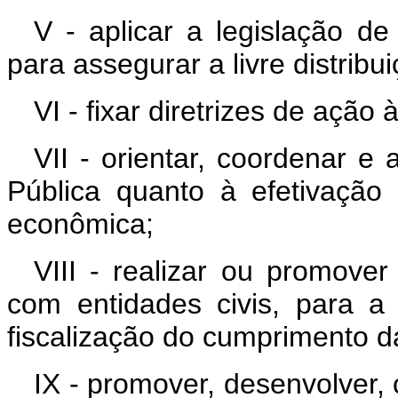
V - aplicar a legislação d
para assegurar a livre distribu
VI - fixar diretrizes de ação
VII - orientar, coordenar e 
Pública quanto à efetivaçã
econômica;
VIII - realizar ou promove
com entidades civis, para 
fiscalização do cumprimento d
IX - promover, desenvolver, 