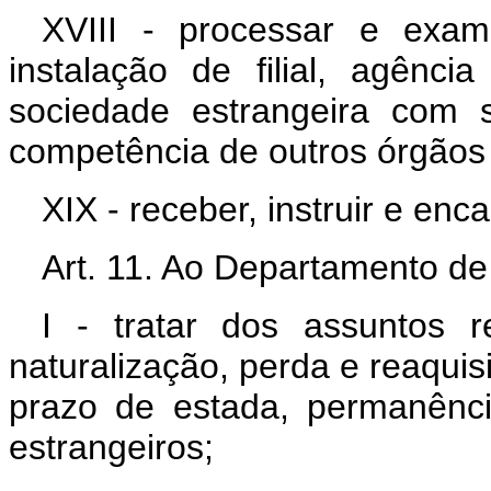
XVIII - processar e exam
instalação de filial, agênc
sociedade estrangeira com 
competência de outros órgãos 
XIX - receber, instruir e enc
Art. 11. Ao Departamento de
I - tratar dos assuntos 
naturalização, perda e reaquis
prazo de estada, permanênci
estrangeiros;