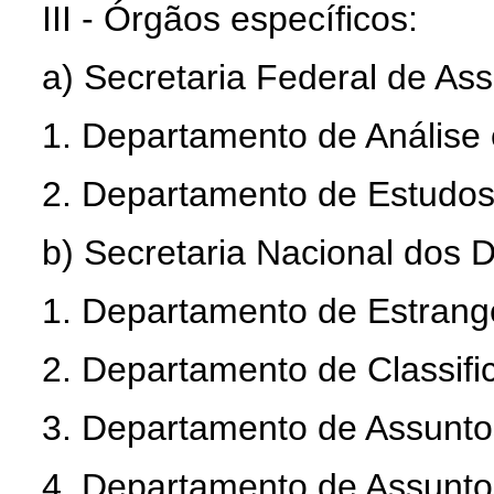
III - Órgãos específicos:
a) Secretaria Federal de Ass
1. Departamento de Análise 
2. Departamento de Estudos
b) Secretaria Nacional dos D
1. Departamento de Estrange
2. Departamento de Classific
3. Departamento de Assunto
4. Departamento de Assuntos