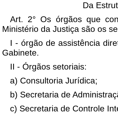
Da Estru
Art. 2° Os órgãos que con
Ministério da Justiça são os se
I - órgão de assistência dir
Gabinete.
II - Órgãos setoriais:
a) Consultoria Jurídica;
b) Secretaria de Administraç
c) Secretaria de Controle Int