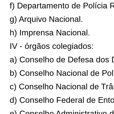
f) Departamento de Polícia 
g) Arquivo Nacional.
h) Imprensa Nacional.
IV - órgãos colegiados:
a) Conselho de Defesa dos 
b) Conselho Nacional de Polí
c) Conselho Nacional de Trâ
d) Conselho Federal de Ent
e) Conselho Administrativo