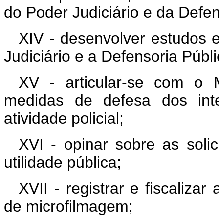
do Poder Judiciário e da Defen
XIV - desenvolver estudos 
Judiciário e a Defensoria Públi
XV - articular-se com o M
medidas de defesa dos inte
atividade policial;
XVI - opinar sobre as soli
utilidade pública;
XVII - registrar e fiscaliza
de microfilmagem;