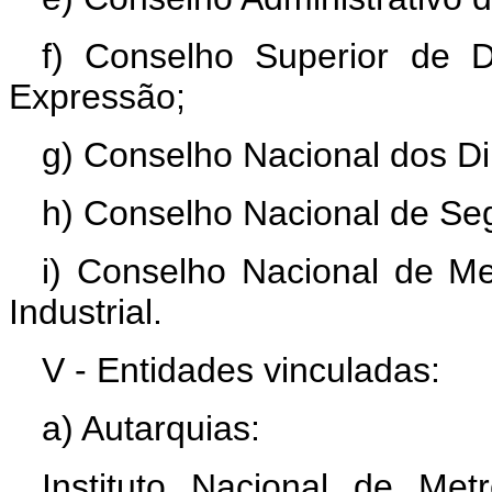
f) Conselho Superior de 
Expressão;
g) Conselho Nacional dos Di
h) Conselho Nacional de Se
i) Conselho Nacional de Me
Industrial.
V - Entidades vinculadas:
a) Autarquias:
Instituto Nacional de Met