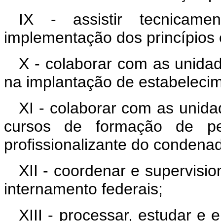
IX - assistir tecnicame
implementação dos princípios 
X - colaborar com as unidad
na implantação de estabelecim
XI - colaborar com as unida
cursos de formação de pes
profissionalizante do condenad
XII - coordenar e supervisi
internamento federais;
XIII - processar, estudar e