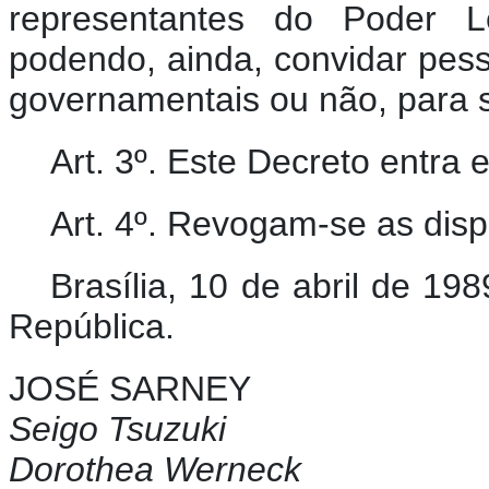
representantes do Poder Le
podendo, ainda, convidar pes
governamentais ou não, para 
Art. 3º. Este Decreto entra
Art. 4º. Revogam-se as disp
Brasília, 10 de abril de 1
República.
JOSÉ SARNEY
Seigo Tsuzuki
Dorothea Werneck