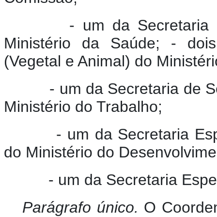
- um da Secretaria Naci
Ministério da Saúde; - dois
(Vegetal e Animal) do Ministéri
- um da Secretaria de Se
Ministério do Trabalho;
- um da Secretaria Espec
do Ministério do Desenvolvime
- um da Secretaria Especi
Parágrafo único.
O Coorden