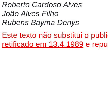
Roberto Cardoso Alves
João Alves Filho
Rubens Bayma Denys
Este texto não substitui o pu
retificado em 13.4.1989
e repu