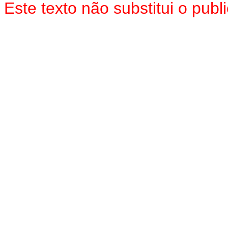
Este texto não substitui o pub