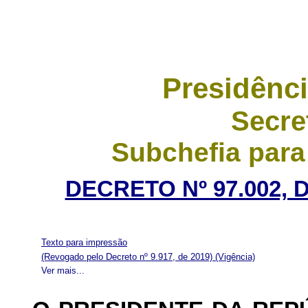
Presidênci
Secre
Subchefia para
DECRETO Nº 97.002, 
Texto para impressão
(Revogado pelo Decreto nº 9.917, de 2019)
(Vigência)
Ver mais...