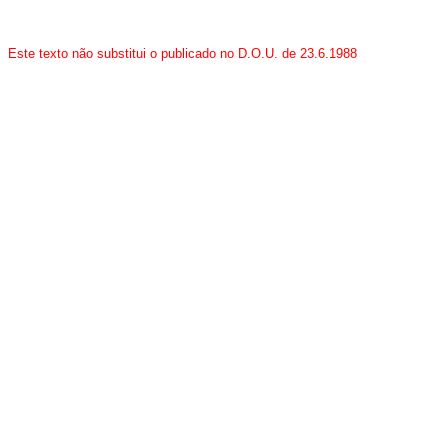
Este texto não substitui o publicado no D.O.U. de 23.6.1988