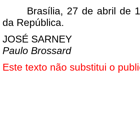
Brasília, 27 de abril de 
da República.
JOSÉ SARNEY
Paulo Brossard
Este texto não substitui o pub