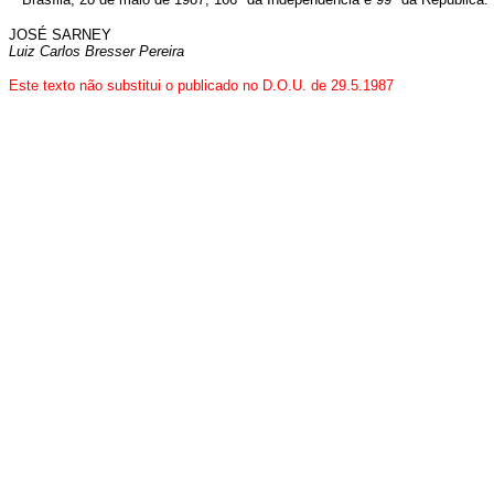
JOSÉ SARNEY
Luiz Carlos Bresser Pereira
Este texto não substitui o publicado no D.O.U. de 29.5.1987