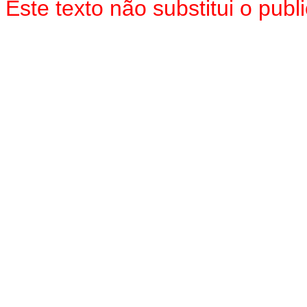
Este texto não substitui o pub