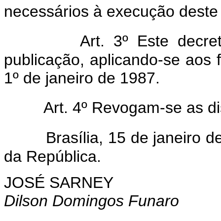
necessários à execução deste 
Art. 3º Este decr
publicação, aplicando-se aos f
1º de janeiro de 1987.
Art. 4º Revogam-se as di
Brasília, 15 de janeiro 
da República.
JOSÉ SARNEY
Dilson Domingos Funaro