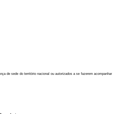
ança de sede do território nacional ou autorizados a se fazerem acompanhar