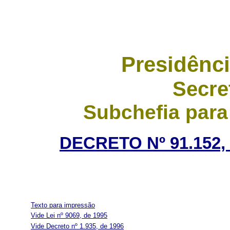
Presidênci
Secre
Subchefia para
DECRETO Nº 91.152,
Texto para impressão
Vide Lei nº 9069, de 1995
Vide Decreto nº 1.935, de 1996