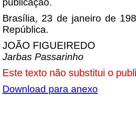
publicação.
Brasília, 23 de janeiro de 1
República.
JOÃO FIGUEIREDO
Jarbas Passarinho
Este texto não substitui o pu
Download para anexo