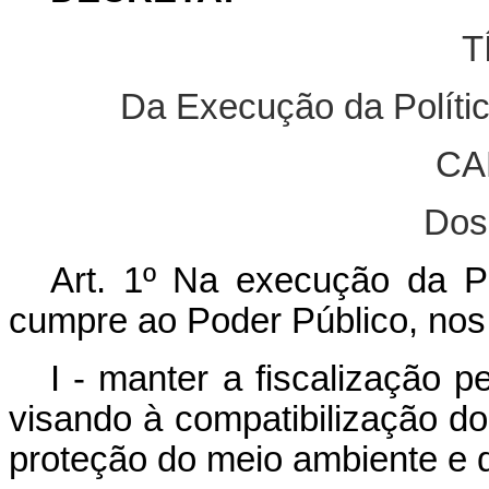
T
Da Execução da Políti
CA
Dos
Art. 1º Na execução da Po
cumpre ao Poder Público, nos 
I - manter a fiscalização 
visando à compatibilização 
proteção do meio ambiente e do