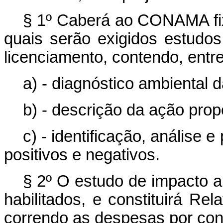
§ 1º Caberá ao CONAMA fixa
quais serão exigidos estudos
licenciamento, contendo, entre
a) - diagnóstico ambiental d
b) - descrição da ação prop
c) - identificação, análise e
positivos e negativos.
§ 2º O estudo de impacto a
habilitados, e constituirá Re
correndo as despesas por cont