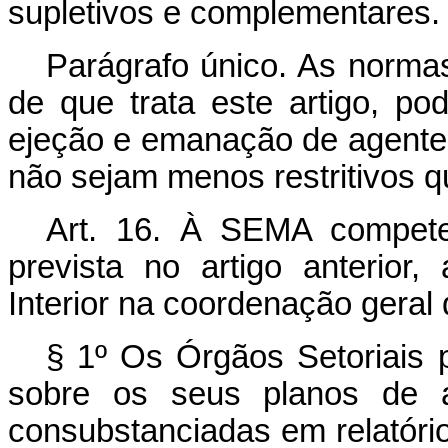
supletivos e complementares.
Parágrafo único. As normas
de que trata este artigo, po
ejeção e emanação de agente
não sejam menos restritivos 
Art. 16. À SEMA compete,
prevista no artigo anterior,
Interior na coordenação geral
§ 1º Os Órgãos Setoriais
sobre os seus planos de 
consubstanciadas em relatório