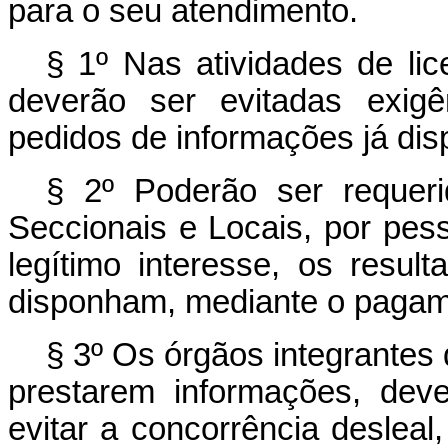
para o seu atendimento.
§ 1º Nas atividades de lic
deverão ser evitadas exigê
pedidos de informações já dis
§ 2º Poderão ser requeri
Seccionais e Locais, por pess
legítimo interesse, os resul
disponham, mediante o pagam
§ 3º Os órgãos integrantes
prestarem informações, dever
evitar a concorrência desleal