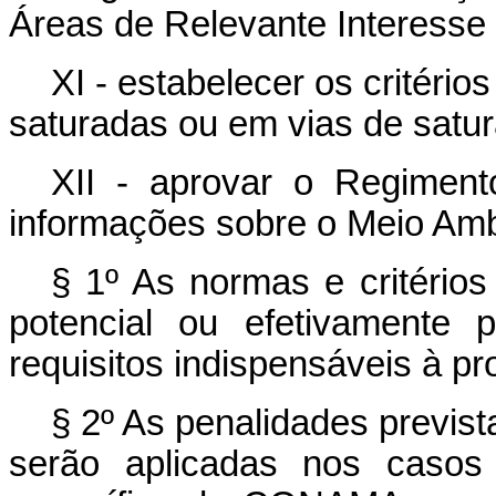
Áreas de Relevante Interesse 
XI - estabelecer os critério
saturadas ou em vias de satu
XII - aprovar o Regiment
informações sobre o Meio Amb
§ 1º As normas e critérios
potencial ou efetivamente 
requisitos indispensáveis à pr
§ 2º As penalidades previst
serão aplicadas nos casos