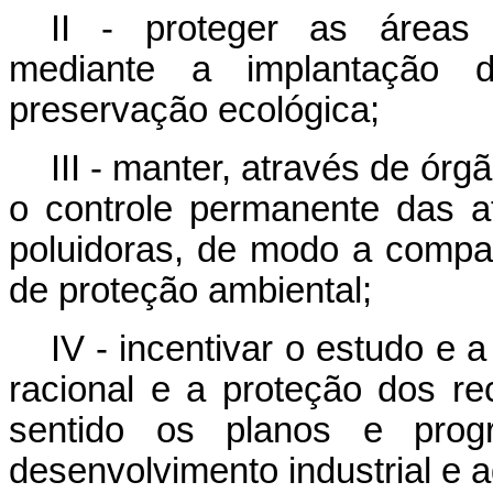
II - proteger as áreas 
mediante a implantação 
preservação ecológica;
III - manter, através de ór
o controle permanente das at
poluidoras, de modo a compati
de proteção ambiental;
IV - incentivar o estudo e 
racional e a proteção dos re
sentido os planos e progr
desenvolvimento industrial e a