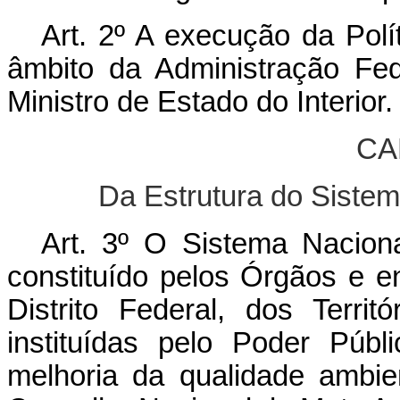
Art. 2º A execução da Polí
âmbito da Administração Fed
Ministro de Estado do Interior.
CA
Da Estrutura do Siste
Art. 3º O Sistema Nacio
constituído pelos Órgãos e e
Distrito Federal, dos Terri
instituídas pelo Poder Públ
melhoria da qualidade ambi