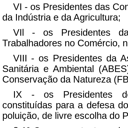
VI - os Presidentes das Co
da Indústria e da Agricultura;
VIl - os Presidentes d
Trabalhadores no Comércio, na 
VIII - os Presidentes da A
Sanitária e Ambiental (ABES
Conservação da Natureza (F
IX - os Presidentes d
constituídas para a defesa d
poluição, de livre escolha do 