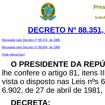
Pres
Subch
DECRETO Nº 88.351,
Revogado pelo Decreto nº 99.274, de 1990
Revogado pelo Decreto nº 99.604, de 1990
(Vide alterações)
O
PRESIDENTE DA REPÚ
lhe confere o artigo 81, itens 
vista o disposto nas Leis nºs 
6.902, de 27 de abril de 1981,
DECRETA: