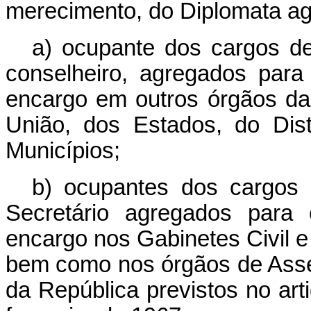
merecimento, do Diplomata ag
a) ocupante dos cargos d
conselheiro, agregados par
encargo em outros órgãos da 
União, dos Estados, do Distr
Municípios;
b) ocupantes dos cargos 
Secretário agregados para 
encargo nos Gabinetes Civil e 
bem como nos órgãos de Asse
da República previstos no art