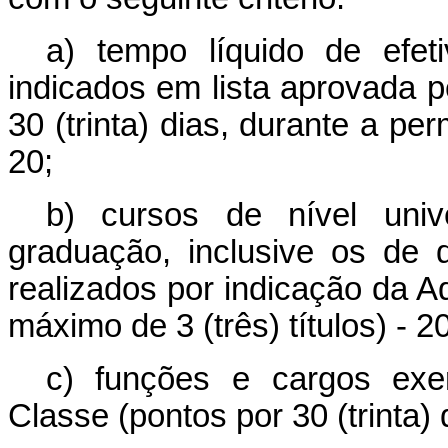
a) tempo líquido de efet
indicados em lista aprovada p
30 (trinta) dias, durante a p
20;
b) cursos de nível univ
graduação, inclusive os de 
realizados por indicação da Ad
máximo de 3 (três) títulos) - 2
c) funções e cargos exe
Classe (pontos por 30 (trinta) 