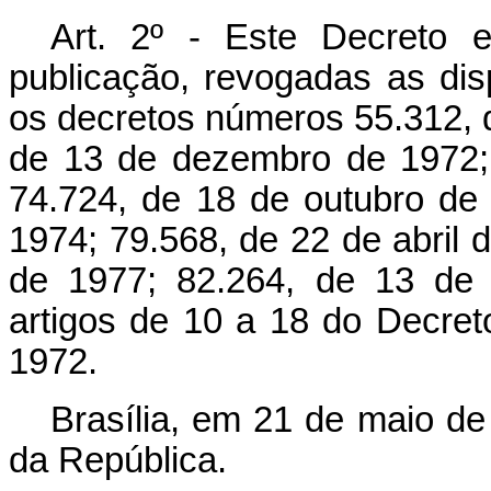
Art. 2º - Este Decreto 
publicação, revogadas as dis
os decretos números 55.312, 
de 13 de dezembro de 1972; 
74.724, de 18 de outubro de
1974; 79.568, de 22 de abril
de 1977; 82.264, de 13 de
artigos de 10 a 18 do Decre
1972.
Brasília, em 21 de maio de
da República.