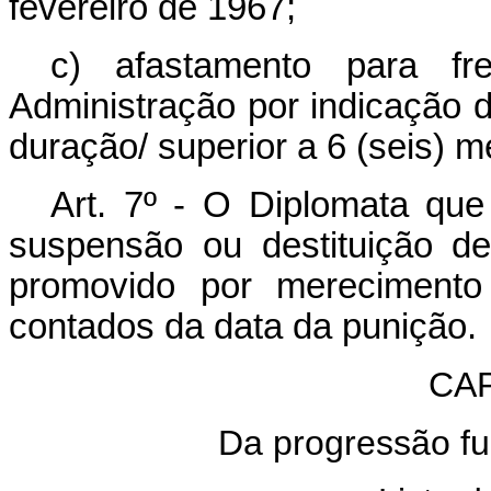
fevereiro de 1967;
c) afastamento para fr
Administração por indicação 
duração/ superior a 6 (seis) m
Art. 7º - O Diplomata que 
suspensão ou destituição d
promovido por merecimento
contados da data da punição.
CAP
Da progressão fu