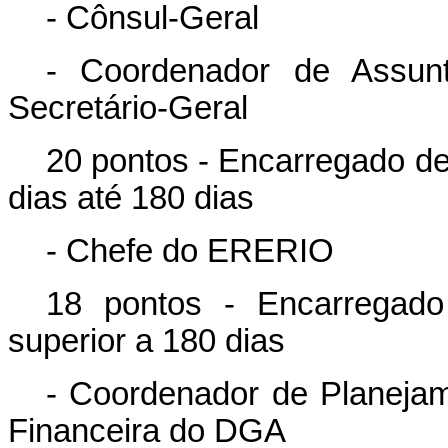
- Cônsul-Geral
- Coordenador de Assunt
Secretário-Geral
20 pontos - Encarregado de
dias até 180 dias
- Chefe do ERERIO
18 pontos - Encarregado
superior a 180 dias
- Coordenador de Planejam
Financeira do DGA