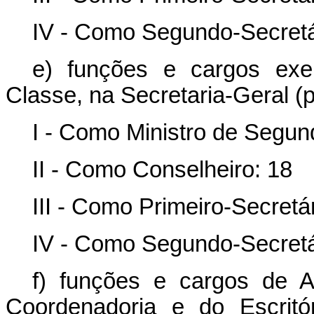
IV - Como Segundo-Secretár
e) funções e cargos exe
Classe, na Secretaria-Geral (p
I - Como Ministro de Segun
II - Como Conselheiro: 18
III - Como Primeiro-Secretár
IV - Como Segundo-Secretár
f) funções e cargos de A
Coordenadoria e do Escritó