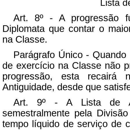
Lista d
Art. 8º - A progressão f
Diplomata que contar o maior
na Classe.
Parágrafo Único - Quando 
de exercício na Classe não p
progressão, esta recairá
Antiguidade, desde que satisfe
Art. 9º - A Lista de A
semestralmente pela Divisão
tempo líquido de serviço de 