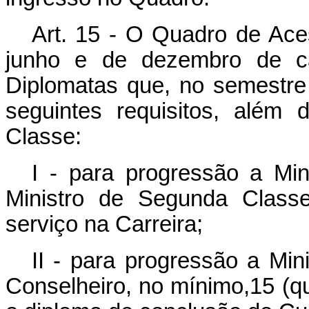
Art. 15 - O Quadro de Ac
junho e de dezembro de c
Diplomatas que, no semestre
seguintes requisitos, além 
Classe:
I - para progressão a Min
Ministro de Segunda Classe
serviço na Carreira;
II - para progressão a Min
Conselheiro, no mínimo,15 (qu