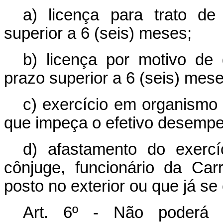
a) licença para trato de 
superior a 6 (seis) meses;
b) licença por motivo de
prazo superior a 6 (seis) mese
c) exercício em organismo 
que impeça o efetivo desempe
d) afastamento do exerc
cônjuge, funcionário da Car
posto no exterior ou que já se
Art. 6º - Não poderá h