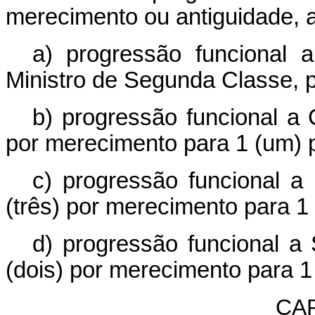
merecimento ou antiguidade, a
a) progressão funcional 
Ministro de Segunda Classe, 
b) progressão funcional a 
por merecimento para 1 (um) p
c) progressão funcional a 
(três) por merecimento para 1 
d) progressão funcional a
(dois) por merecimento para 1
CAP