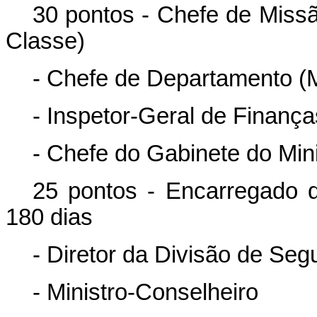
30 pontos - Chefe de Missã
Classe)
- Chefe de Departamento (
- Inspetor-Geral de Finanç
- Chefe do Gabinete do Min
25 pontos - Encarregado d
180 dias
- Diretor da Divisão de Se
- Ministro-Conselheiro