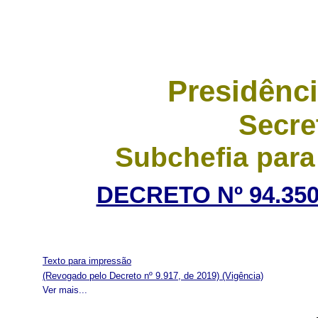
Presidênci
Secre
Subchefia para
DECRETO Nº 94.350
Texto para impressão
(Revogado pelo Decreto nº 9.917, de 2019)
(Vigência)
Ver mais...