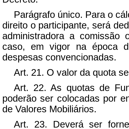
Parágrafo único. Para o cá
direito o participante, será de
administradora a comissão 
caso, em vigor na época d
despesas convencionadas.
Art. 21. O valor da quota s
Art. 22. As quotas de Fu
poderão ser colocadas por e
de Valores Mobiliários.
Art. 23. Deverá ser forne