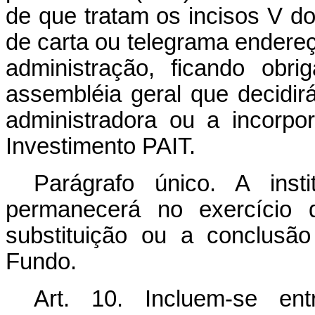
de que tratam os incisos V do
de carta ou telegrama endereç
administração, ficando obr
assembléia geral que decidirá
administradora ou a incorp
Investimento PAIT.
Parágrafo único. A insti
permanecerá no exercício 
substituição ou a conclusã
Fundo.
Art. 10. Incluem-se ent