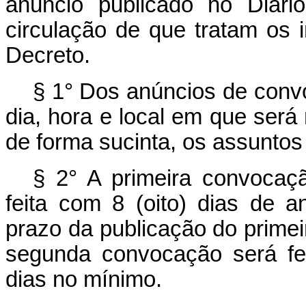
anúncio publicado no Diári
circulação de que tratam os 
Decreto.
§ 1° Dos anúncios de conv
dia, hora e local em que será
de forma sucinta, os assuntos
§ 2° A primeira convocaç
feita com 8 (oito) dias de 
prazo da publicação do prime
segunda convocação será fe
dias no mínimo.