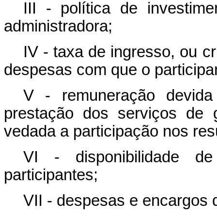
III - política de investim
administradora;
IV - taxa de ingresso, ou c
despesas com que o participan
V - remuneração devida à
prestação dos serviços de 
vedada a participação nos res
VI - disponibilidade d
participantes;
VII - despesas e encargos 