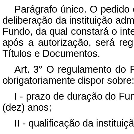
Parágrafo único. O pedido 
deliberação da instituição admi
Fundo, da qual constará o inte
após a autorização, será reg
Títulos e Documentos.
Art. 3° O regulamento do 
obrigatoriamente dispor sobre
I - prazo de duração do Fun
(dez) anos;
II - qualificação da institui