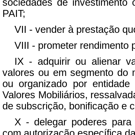
sociedades de investimento 
PAIT;
VII - vender à prestação q
VIII - prometer rendimento 
IX - adquirir ou alienar v
valores ou em segmento do 
ou organizado por entidade
Valores Mobiliários, ressalvad
de subscrição, bonificação e
X - delegar poderes para 
com autorização específica da