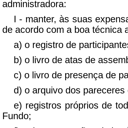
administradora:
I - manter, às suas expens
de acordo com a boa técnica a
a) o registro de participante
b) o livro de atas de assemb
c) o livro de presença de pa
d) o arquivo dos pareceres 
e) registros próprios de to
Fundo;