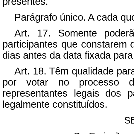
presentes.
Parágrafo único. A cada qu
Art. 17. Somente poder
participantes que constarem d
dias antes da data fixada para
Art. 18. Têm qualidade pa
por votar no processo d
representantes legais dos p
legalmente constituídos.
S