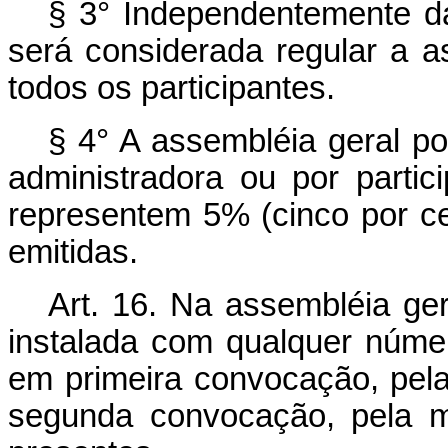
§ 3° Independentemente da
será considerada regular a 
todos os participantes.
§ 4° A assembléia geral po
administradora ou por parti
representem 5% (cinco por ce
emitidas.
Art. 16. Na assembléia ger
instalada com qualquer núme
em primeira convocação, pela
segunda convocação, pela ma