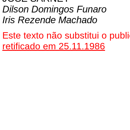
Dilson Domingos Funaro
Iris Rezende Machado
Este texto não substitui o pu
retificado em 25.11.1986