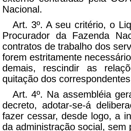
Nacional.
Art. 3º. A seu critério, o 
Procurador da Fazenda Naci
contratos de trabalho dos ser
forem estritamente necessário
demais, rescindir as relaç
quitação dos correspondentes 
Art. 4º. Na assembléia gera
decreto, adotar-se-á delibe
fazer cessar, desde logo, a 
da administração social, sem 