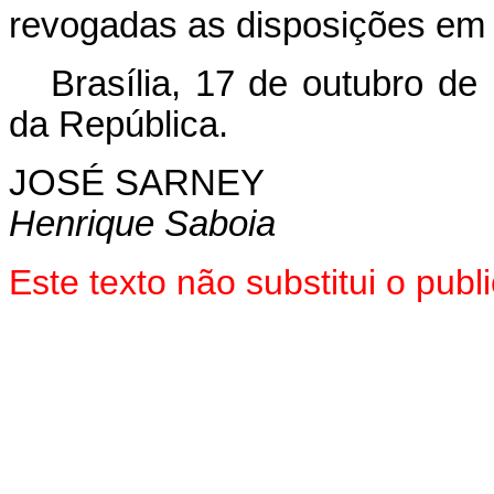
revogadas as disposições em 
Brasília, 17 de outubro de
da República.
JOSÉ SARNEY
Henrique Saboia
Este texto não substitui o pu