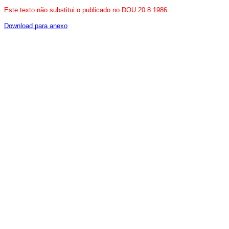
Este texto não substitui o publicado no DOU 20.8.1986
Download para anexo