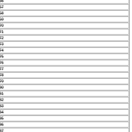
66
67
68
69
70
71
72
73
74
75
76
77
78
79
80
81
82
83
84
85
86
87