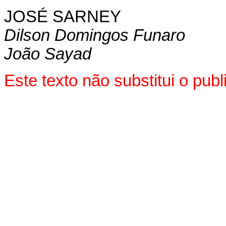
JOSÉ SARNEY
Dilson Domingos Funaro
João Sayad
Este texto não substitui o pu