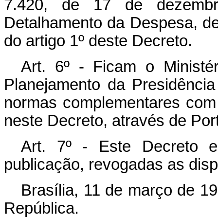
7.420, de 17 de dezemb
Detalhamento da Despesa, de
do artigo 1º deste Decreto.
Art. 6º - Ficam o Minist
Planejamento da Presidência
normas complementares com 
neste Decreto, através de Porta
Art. 7º - Este Decreto 
publicação, revogadas as disp
Brasília, 11 de março de 1
República.