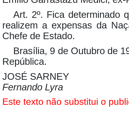
Art. 2º. Fica determinado 
realizem a expensas da Naç
Chefe de Estado.
Brasília, 9 de Outubro de 
República.
JOSÉ SARNEY
Fernando Lyra
Este texto não substitui o pu