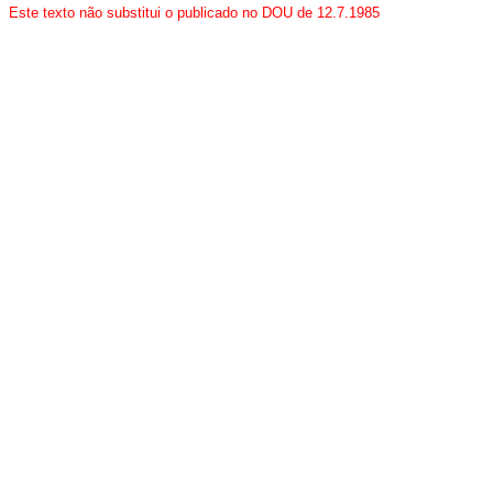
Este texto não substitui o publicado no DOU de 12.7.1985