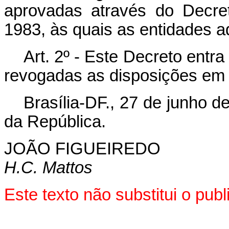
aprovadas através do Decre
1983, às quais as entidades a
Art
. 2º - Este Decreto entr
revogadas as disposições em 
Brasília-DF., 27 de junho 
da República.
JOÃO FIGUEIREDO
H.C. Mattos
Este texto não substitui o pu