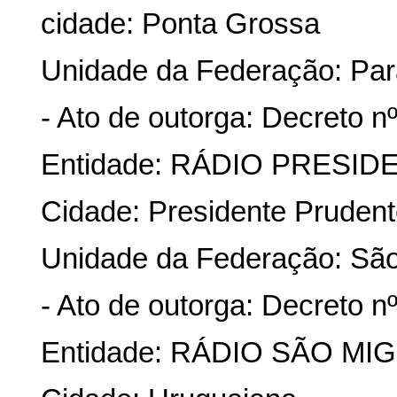
cidade: Ponta Grossa
Unidade da Federação: Pa
- Ato de outorga: Decreto n
Entidade: RÁDIO PRESI
Cidade: Presidente Pruden
Unidade da Federação: Sã
- Ato de outorga: Decreto nº
Entidade: RÁDIO SÃO MI