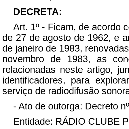
DECRETA:
Art. 1º - Ficam, de acordo c
de 27 de agosto de 1962, e ar
de janeiro de 1983, renovadas,
novembro de 1983, as conc
relacionadas neste artigo, 
identificadores, para explor
serviço de radiodifusão sono
- Ato de outorga: Decreto n
Entidade: RÁDIO CLUBE