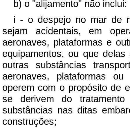
b) o "alijamento" não inclui:
i - o despejo no mar de r
sejam acidentais, em ope
aeronaves, plataformas e ou
equipamentos, ou que delas 
outras substâncias transpo
aeronaves, plataformas ou
operem com o propósito de el
se derivem do tratamento 
substâncias nas ditas embar
construções;