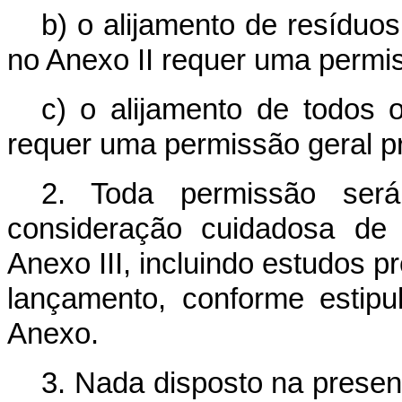
b) o alijamento de resíduo
no Anexo II requer uma permis
c) o alijamento de todos 
requer uma permissão geral pr
2. Toda permissão ser
consideração cuidadosa de 
Anexo III, incluindo estudos pr
lançamento, conforme estip
Anexo.
3. Nada disposto na presen