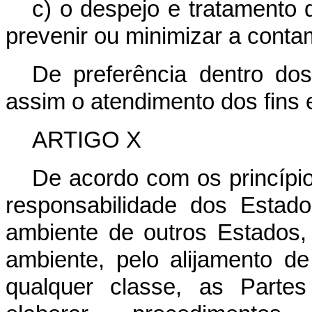
c) o despejo e tratamento 
prevenir ou minimizar a conta
De preferência dentro dos
assim o atendimento dos fins 
ARTIGO X
De acordo com os princípios
responsabilidade dos Estad
ambiente de outros Estados,
ambiente, pelo alijamento d
qualquer classe, as Parte