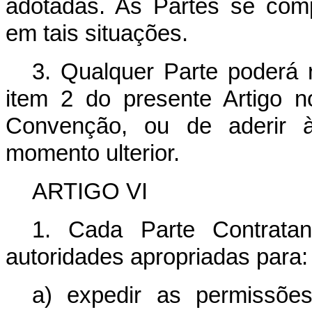
adotadas. As Partes se com
em tais situações.
3. Qualquer Parte poderá r
item 2 do presente Artigo n
Convenção, ou de aderir 
momento ulterior.
ARTIGO VI
1. Cada Parte Contratan
autoridades apropriadas para:
a) expedir as permissões