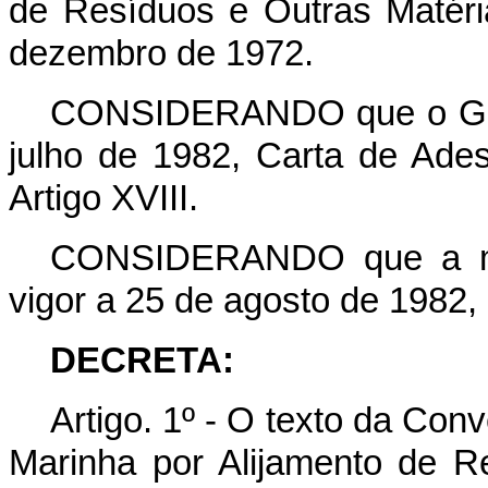
de Resíduos e Outras Matéri
dezembro de 1972.
CONSIDERANDO que o Gover
julho de 1982, Carta de Ad
Artigo XVIII.
CONSIDERANDO que a me
vigor a 25 de agosto de 1982, 
DECRETA:
Artigo. 1º - O texto da Co
Marinha por Alijamento de R