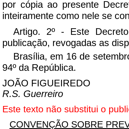
por cópia ao presente Decre
inteiramente como nele se co
Artigo. 2º - Este Decre
publicação, revogadas as disp
Brasília, em 16 de setembr
94º da República.
JOÃO FIGUEIREDO
R.S. Guerreiro
Este texto não substitui o pu
CONVENÇÃO SOBRE PREV