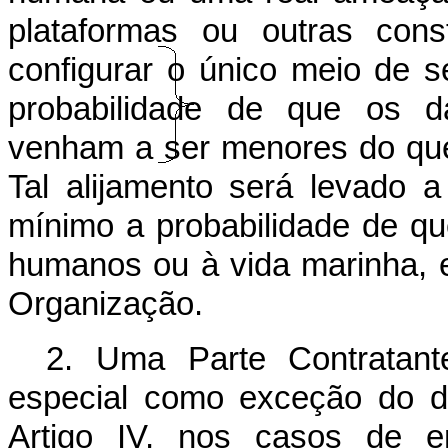
plataformas ou outras cons
configurar o único meio de s
probabilidade de que os da
venham a ser menores do que
Tal alijamento será levado
mínimo a probabilidade de q
humanos ou à vida marinha, 
Organização.
2. Uma Parte Contratant
especial como exceção do di
Artigo IV, nos casos de e