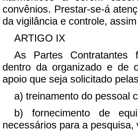
convênios. Prestar-se-á aten
da vigilância e controle, assi
ARTIGO IX
As Partes Contratantes 
dentro da organizado e de o
apoio que seja solicitado pela
a) treinamento do pessoal ci
b) fornecimento de equi
necessários para a pesquisa, v