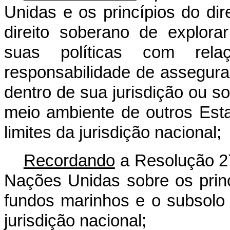
Unidas e os princípios do dir
direito soberano de explora
suas políticas com re
responsabilidade de assegura
dentro de sua jurisdição ou 
meio ambiente de outros Est
limites da jurisdição nacional;
Recordando
a Resolução 2
Nações Unidas sobre os princ
fundos marinhos e o subsolo 
jurisdição nacional;