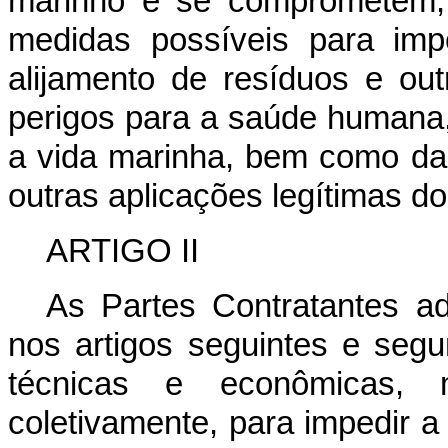
marinho e se comprometem, 
medidas possíveis para imp
alijamento de resíduos e ou
perigos para a saúde humana, 
a vida marinha, bem como dani
outras aplicações legítimas do
ARTIGO II
As Partes Contratantes a
nos artigos seguintes e segun
técnicas e econômicas, m
coletivamente, para impedir 