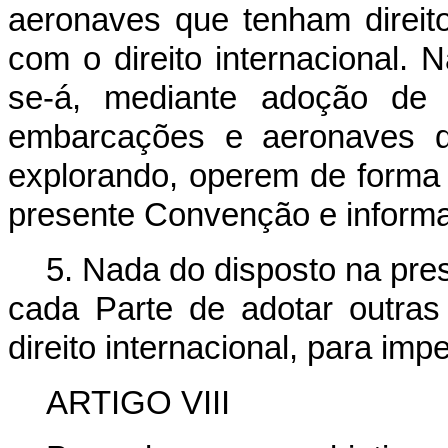
aeronaves que tenham direit
com o direito internacional. 
se-á, mediante adoção de 
embarcações e aeronaves d
explorando, operem de forma 
presente Convenção e informa
5. Nada do disposto na pre
cada Parte de adotar outras
direito internacional, para imp
ARTIGO VIII