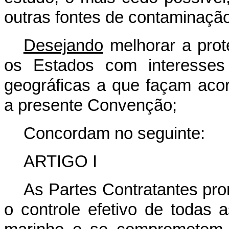
outras fontes de contaminaçã
Desejando
melhorar a prot
os Estados com interesse
geográficas a que façam ac
a presente Convenção;
Concordam no seguinte:
ARTIGO I
As Partes Contratantes pro
o controle efetivo de todas