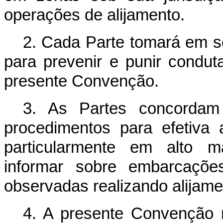
operações de alijamento.
2. Cada Parte tomará em se
para prevenir e punir condu
presente Convenção.
3. As Partes concordam
procedimentos para efetiva
particularmente em alto ma
informar sobre embarcaçõ
observadas realizando alijam
4. A presente Convenção 