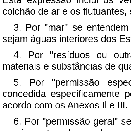
colchão de ar e os flutuantes
3. Por "mar" se entendem
sejam águas interiores dos Es
4. Por "resíduos ou out
materiais e substâncias de qu
5. Por "permissão espe
concedida especificamente p
acordo com os Anexos Il e III.
6. Por "permissão geral" 