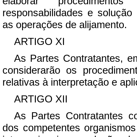
elaborar procediment
responsabilidades e solução
as operações de alijamento.
ARTIGO XI
As Partes Contratantes, em
considerarão os procedimen
relativas à interpretação e a
ARTIGO XII
As Partes Contratantes c
dos competentes organismos 