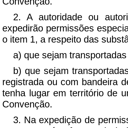
Convenção.
2. A autoridade ou auto
expedirão permissões especia
o item 1, a respeito das subst
a) que sejam transportadas 
b) que sejam transportad
registrada ou com bandeira de
tenha lugar em território de
Convenção.
3. Na expedição de permiss