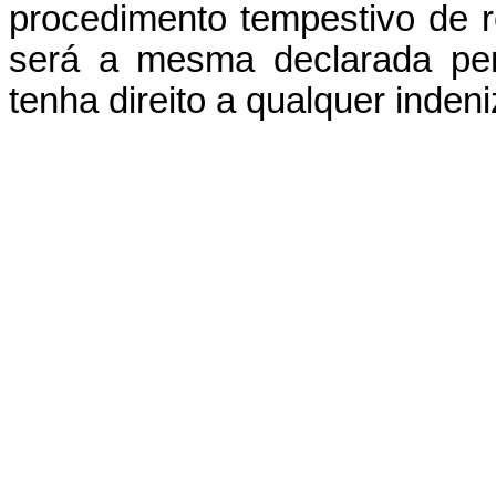
procedimento tempestivo de r
será a mesma declarada per
tenha direito a qualquer inden