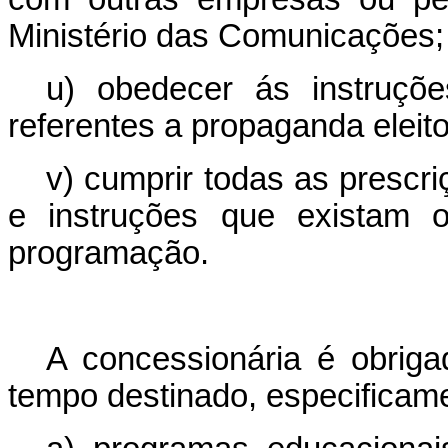
Ministério das Comunicações;
u) obedecer ás instruções
referentes a propaganda eleito
v) cumprir todas as prescr
e instruções que existam o
programação.
A concessionária é obriga
tempo destinado, especificame