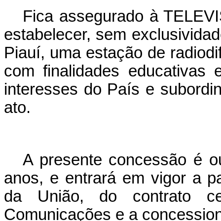
Fica assegurado à TELEVI
estabelecer, sem exclusividad
Piauí, uma estação de radiodi
com finalidades educativas e
interesses do País e subordin
ato.
A presente concessão é ou
anos, e entrará em vigor a p
da União, do contrato ce
Comunicações e a concession