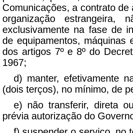
Comunicações, a contrato de 
organização estrangeira, 
exclusivamente na fase de in
de equipamentos, máquinas e
dos artigos 7º e 8º do Decret
1967;
d) manter, efetivamente na
(dois terços), no mínimo, de pe
e) não transferir, direta 
prévia autorização do Governo
f) suspender o serviço, no 