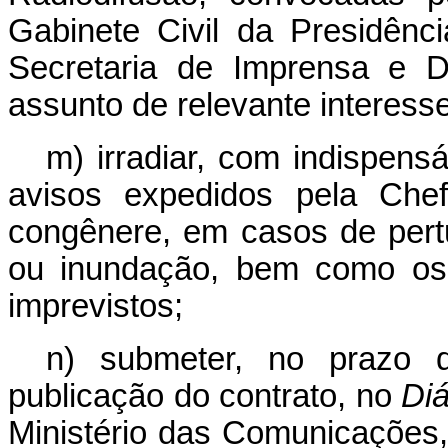
Gabinete Civil da Presidênc
Secretaria de Imprensa e D
assunto de relevante interesse
m) irradiar, com indispensáv
avisos expedidos pela Chef
congênere, em casos de pert
ou inundação, bem como os 
imprevistos;
n) submeter, no prazo 
publicação do contrato, no
Diá
Ministério das Comunicações,