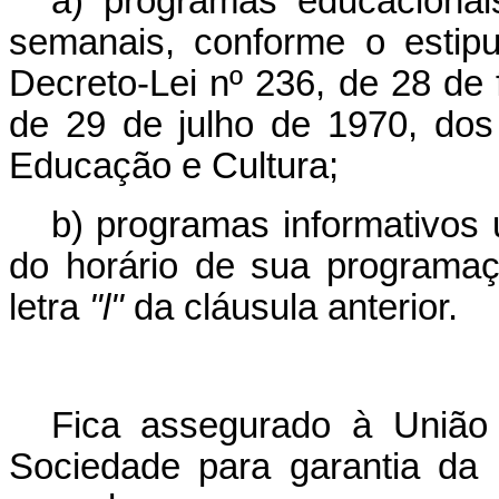
a) programas educacionai
semanais, conforme o estipu
Decreto-Lei nº 236, de 28 de 
de 29 de julho de 1970, do
Educação e Cultura;
b) programas informativos
do horário de sua programaç
letra
"l"
da cláusula anterior.
Fica assegurado à União 
Sociedade para garantia da 