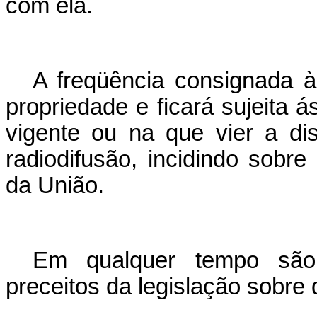
com ela.
A freqüência consignada à 
propriedade e ficará sujeita á
vigente ou na que vier a di
radiodifusão, incidindo sobre
da União.
Em qualquer tempo são 
preceitos da legislação sobre