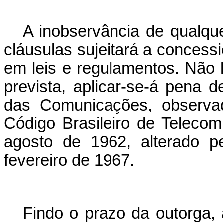
A inobservância de qualque
cláusulas sujeitará a concess
em leis e regulamentos. Não
prevista, aplicar-se-á pena d
das Comunicações, observad
Código Brasileiro de Telecom
agosto de 1962, alterado p
fevereiro de 1967.
Findo o prazo da outorga, 