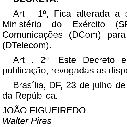
Art . 1º, Fica alterada a
Ministério do Exército (
Comunicações (DCom) para 
(DTelecom).
Art . 2º, Este Decreto 
publicação, revogadas as disp
Brasília, DF, 23 de julho 
da República.
JOÃO FIGUEIREDO
Walter Pires