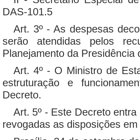
DAS-101.5
Art. 3º - As despesas dec
serão atendidas pelos rec
Planejamento da Presidência 
Art. 4º - O Ministro de Es
estruturação e funcioname
Decreto.
Art. 5º - Este Decreto entr
revogadas as disposições em 