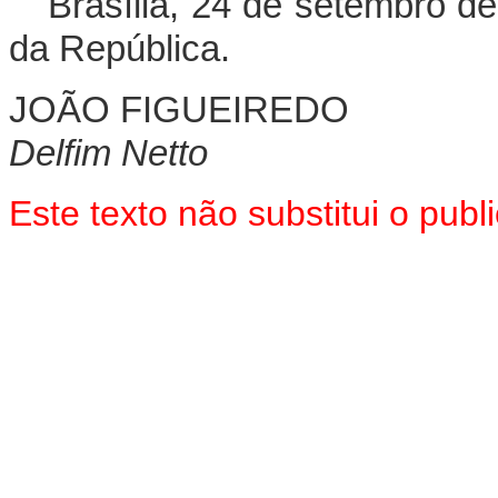
Brasília, 24 de setembro d
da República.
JOÃO FIGUEIREDO
Delfim Netto
Este texto não substitui o pu