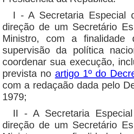
I - A Secretaria Especial
direção de um Secretário Es
Ministro, com a finalidade
supervisão da política nac
coordenar sua execução, incl
prevista no
artigo 1º do Dec
com a redaçaão dada pelo De
1979;
II - A Secretaria Especi
direção de um Secretário Es