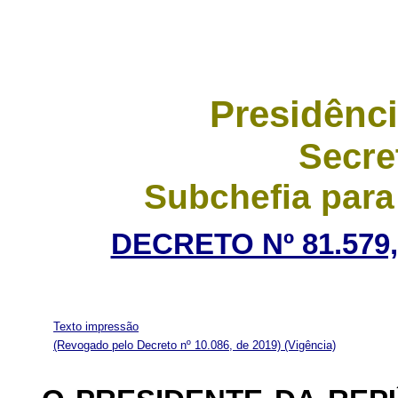
Presidênci
Secre
Subchefia para
DECRETO Nº 81.579,
Texto impressão
(Revogado pelo Decreto nº 10.086, de 2019)
(Vigência)