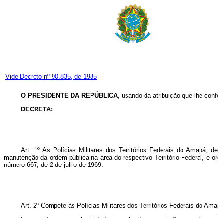
Vide Decreto nº 90.835, de 1985
O PRESIDENTE DA REPÚBLICA
, usando da atribuição que lhe conf
DECRETA:
Art
. 1º As Polícias Militares dos Territórios Federais do Amapá, 
manutenção da ordem pública na área do respectivo Território Federal, e or
número 667, de 2 de julho de 1969.
Art. 2º Compete às Polícias Militares dos Territórios Federais do Am