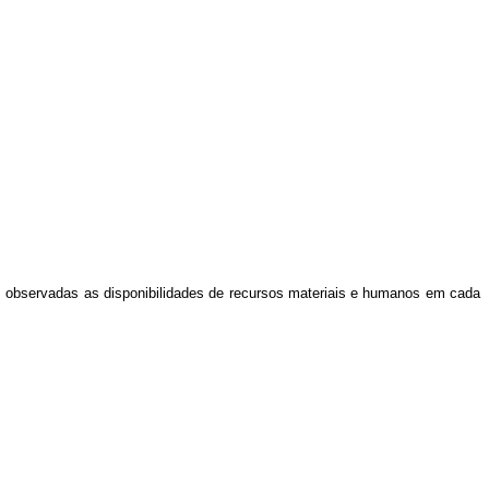
, observadas as disponibilidades de recursos materiais e humanos em cada