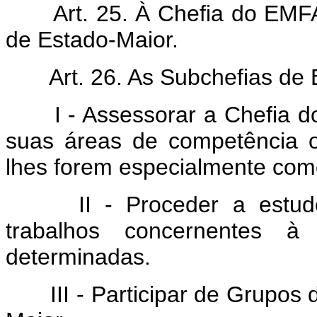
Art. 25. À Chefia do EMFA 
de Estado-Maior.
Art. 26. As Subchefias de 
I - Assessorar a Chefia d
suas áreas de competência o
lhes forem especialmente com
II - Proceder a estudos
trabalhos concernentes 
determinadas.
III - Participar de Grupos 