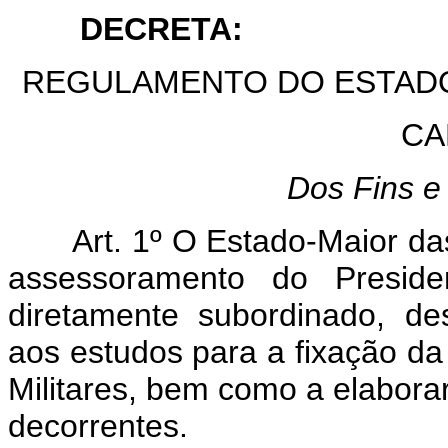
DECRETA:
REGULAMENTO DO ESTAD
CA
Dos Fins e
Art. 1º O Estado-Maior da
assessoramento do Presid
diretamente subordinado, de
aos estudos para a fixação da 
Militares, bem como a elabora
decorrentes.