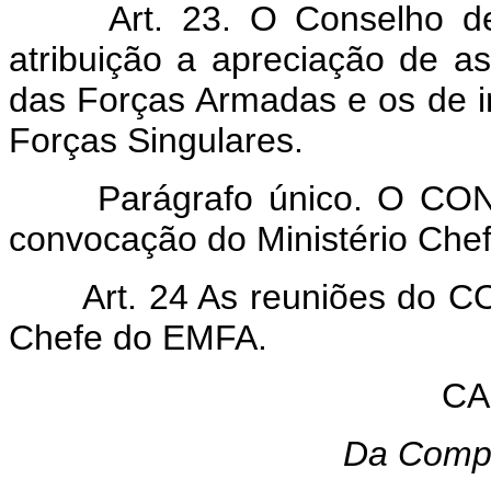
Art. 23. O Conselho de 
atribuição a apreciação de a
das Forças Armadas e os de 
Forças Singulares.
Parágrafo único. O CONC
convocação do Ministério Che
Art. 24 As reuniões do CO
Chefe do EMFA.
CA
Da Compe