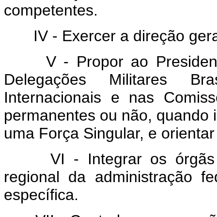
competentes.
IV - Exercer a direção geral
V - Propor ao Presidente
Delegações Militares Bra
Internacionais e nas Comiss
permanentes ou não, quando i
uma Força Singular, e orientar
VI - Integrar os órgãs co
regional da administração f
específica.