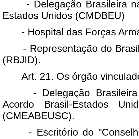
- Delegação Brasileira na
Estados Unidos (CMDBEU)
- Hospital das Forças Arm
- Representação do Brasil 
(RBJID).
Art. 21. Os órgão vinculado
- Delegação Brasileira 
Acordo Brasil-Estados Unid
(CMEABEUSC).
- Escritório do "Conselho 