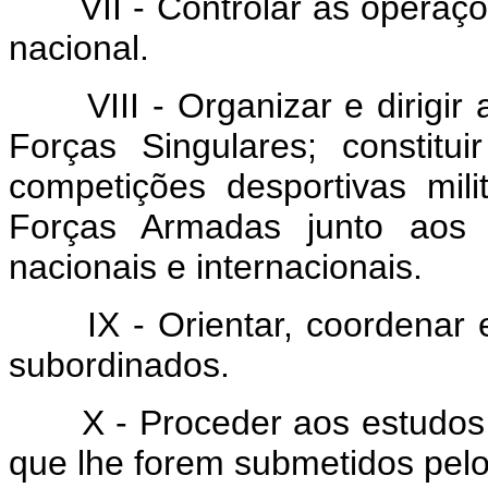
VII - Controlar as operaçõe
nacional.
VIII - Organizar e dirigir 
Forças Singulares; constitu
competições desportivas mili
Forças Armadas junto aos 
nacionais e internacionais.
IX - Orientar, coordenar e
subordinados.
X - Proceder aos estudos e
que lhe forem submetidos pelo