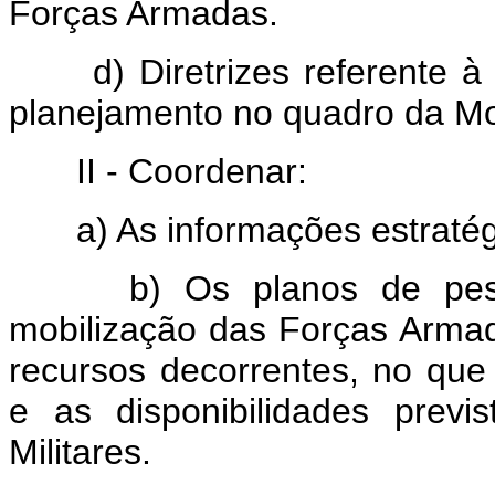
Forças Armadas.
d) Diretrizes referente à 
planejamento no quadro da Mo
II - Coordenar:
a) As informações estratégi
b) Os planos de pesqui
mobilização das Forças Arma
recursos decorrentes, no que 
e as disponibilidades previ
Militares.