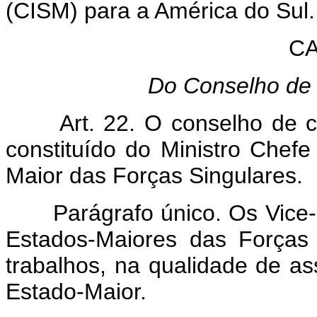
(CISM) para a América do Sul.
CA
Do Conselho de 
Art. 22. O conselho de c
constituído do Ministro Che
Maior das Forças Singulares.
Parágrafo único. Os Vice-
Estados-Maiores das Forças 
trabalhos, na qualidade de a
Estado-Maior.