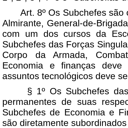
Art. 8º Os Subchefes são of
Almirante, General-de-Brigada
com um dos cursos da Esco
Subchefes das Forças Singular
Corpo da Armada, Combat
Economia e finanças deve 
assuntos tecnológicos deve se
§ 1º Os Subchefes das Fo
permanentes de suas respec
Subchefes de Economia e Fi
são diretamente subordinados