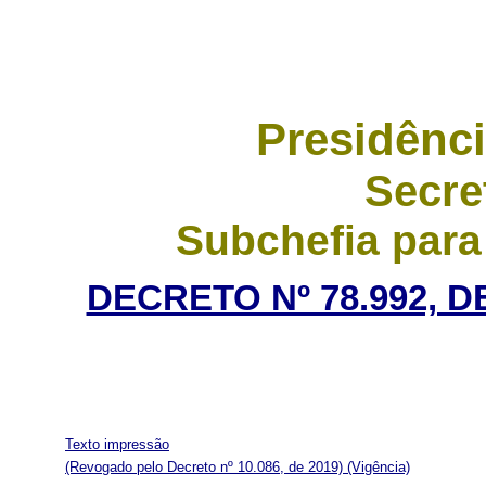
Presidênci
Secre
Subchefia para
DECRETO Nº 78.992, D
Texto impressão
(Revogado pelo Decreto nº 10.086, de 2019)
(Vigência)