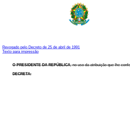
Revogado pelo Decreto de 25 de abril de 1991
Texto para impressão
O PRESIDENTE DA REPÚBLICA
, no uso da atribuição que lhe conf
DECRETA: