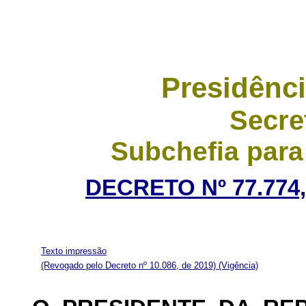
Presidênci
Secre
Subchefia para
DECRETO Nº 77.774,
Texto impressão
(Revogado pelo Decreto nº 10.086, de 2019)
(Vigência)