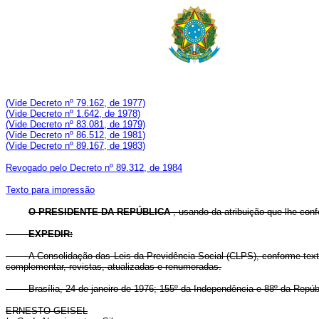
(Vide Decreto nº 79.162, de 1977)
(Vide Decreto nº 1.642, de 1978)
(Vide Decreto nº 83.081, de 1979)
(Vide Decreto nº 86.512, de 1981)
(Vide Decreto nº 89.167, de 1983)
Revogado pelo Decreto nº 89.312, de 1984
Texto para impressão
O
PRESIDENTE
DA
REPÚBLICA
, usando da atribuição que lhe conf
EXPEDIR:
A Consolidação das Leis da Previdência Social (CLPS), conforme texto 
complementar, revistas, atualizadas e renumeradas.
Brasília, 24 de janeiro de 1976; 155º da Independência e 88º da Repúbl
ERNESTO GEISEL