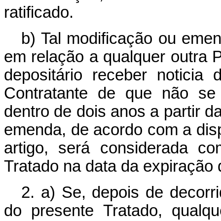
ratificado.
b) Tal modificação ou emend
em relação a qualquer outra 
depositário receber noticia 
Contratante de que não se t
dentro de dois anos a partir d
emenda, de acordo com a disp
artigo, será considerada c
Tratado na data da expiração 
2. a) Se, depois de decorri
do presente Tratado, qualqu