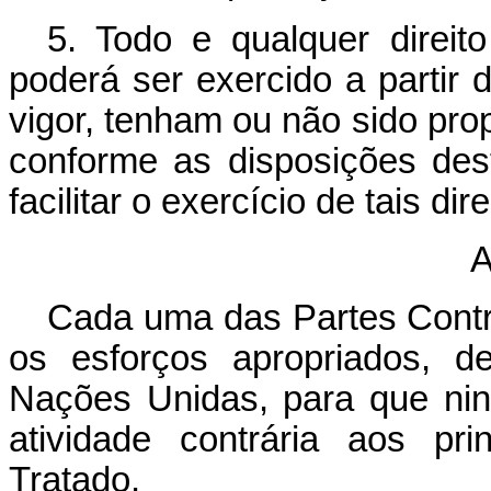
5. Todo e qualquer direit
poderá ser exercido a partir
vigor, tenham ou não sido pro
conforme as disposições des
facilitar o exercício de tais dire
Cada uma das Partes Cont
os esforços apropriados, 
Nações Unidas, para que nin
atividade contrária aos pr
Tratado.