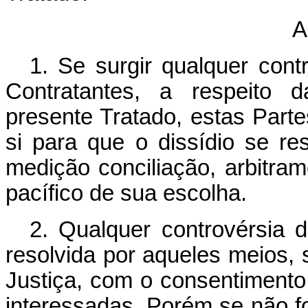
A
1. Se surgir qualquer cont
Contratantes, a respeito d
presente Tratado, estas Parte
si para que o dissídio se re
medição conciliação, arbitram
pacífico de sua escolha.
2. Qualquer controvérsia 
resolvida por aqueles meios, 
Justiça, com o consentimento
interessadas. Porém se não f