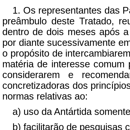
1. Os representantes das P
preâmbulo deste Tratado, re
dentro de dois meses após a 
por diante sucessivamente em
o propósito de intercambiare
matéria de interesse comum p
considerarem e recomend
concretizadoras dos princípios
normas relativas ao:
a) uso da Antártida somente 
b) facilitarão de pesquisas c