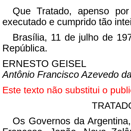
Que Tratado, apenso por
executado e cumprido tão int
Brasília, 11 de julho de 1
República.
ERNESTO GEISEL
Antônio Francisco Azevedo da 
Este texto não substitui o pub
TRATAD
Os Governos da Argentina, A