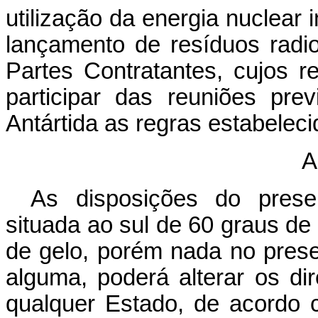
utilização da energia nuclear 
lançamento de resíduos radio
Partes Contratantes, cujos r
participar das reuniões prev
Antártida as regras estabelec
A
As disposições do prese
situada ao sul de 60 graus de l
de gelo, porém nada no prese
alguma, poderá alterar os dir
qualquer Estado, de acordo co