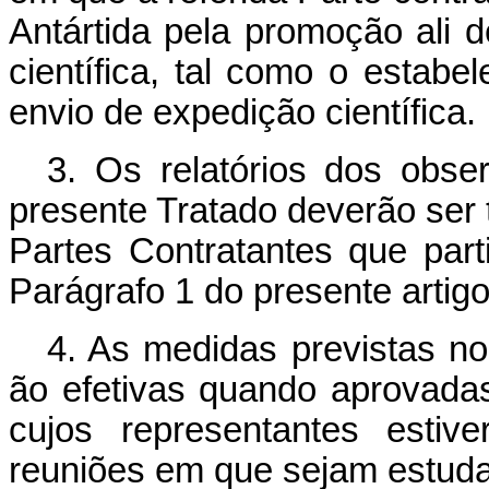
Antártida pela promoção ali d
científica, tal como o estabe
envio de expedição científica.
3. Os relatórios dos obser
presente Tratado deverão ser 
Partes Contratantes que part
Parágrafo 1 do presente artigo
4. As medidas previstas no 
ão efetivas quando aprovadas
cujos representantes estiv
reuniões em que sejam estuda