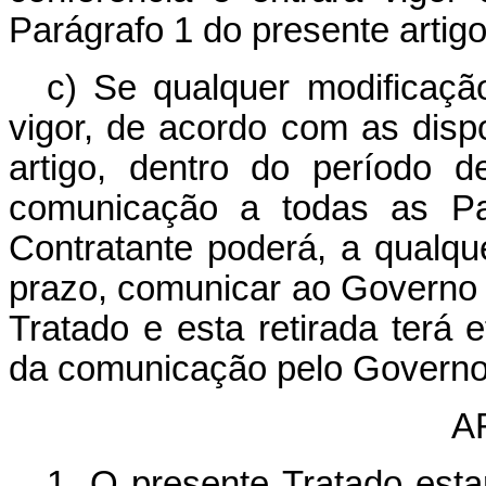
Parágrafo 1 do presente artigo
c) Se qualquer modificaç
vigor, de acordo com as disp
artigo, dentro do período 
comunicação a todas as Par
Contratante poderá, a qualq
prazo, comunicar ao Governo d
Tratado e esta retirada terá 
da comunicação pelo Governo 
A
1. O presente Tratado estar