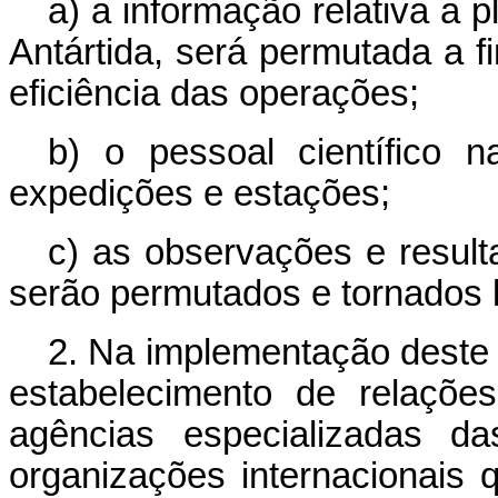
a) a informação relativa a 
Antártida, será permutada a 
eficiência das operações;
b) o pessoal científico n
expedições e estações;
c) as observações e resulta
serão permutados e tornados li
2. Na implementação deste a
estabelecimento de relaçõe
agências especializadas 
organizações internacionais 