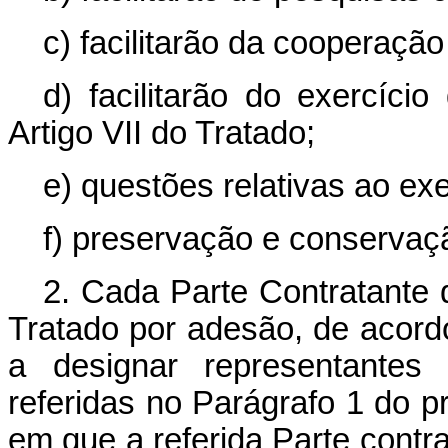
c) facilitarão da cooperação
d) facilitarão do exercício
Artigo VII do Tratado;
e) questões relativas ao exe
f) preservação e conservaçã
2. Cada Parte Contratante 
Tratado por adesão, de acordo 
a designar representantes
referidas no Parágrafo 1 do p
em que a referida Parte contr