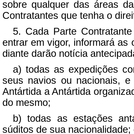
sobre qualquer das áreas da
Contratantes que tenha o dire
5. Cada Parte Contratant
entrar em vigor, informará as 
diante darão notícia antecipad
a) todas as expedições com
seus navios ou nacionais, 
Antártida a Antártida organiza
do mesmo;
b) todas as estações ant
súditos de sua nacionalidade; 