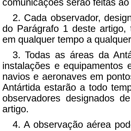
comunicações serão feitas ao
2. Cada observador, desig
do Parágrafo 1 deste artigo,
em qualquer tempo a qualquer 
3. Todas as áreas da Antár
instalações e equipamentos e
navios e aeronaves em pont
Antártida estarão a todo tem
observadores designados de
artigo.
4. A observação aérea pod