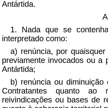
Antártida.
A
1. Nada que se contenha
interpretado como:
a) renúncia, por quaisquer 
previamente invocados ou a pr
Antártida;
b) renúncia ou diminuição
Contratantes quanto ao r
reivindicações ou bases de r