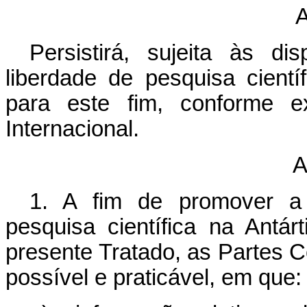
A
Persistirá, sujeita às d
liberdade de pesquisa cientí
para este fim, conforme e
Internacional.
A
1. A fim de promover a 
pesquisa científica na Antár
presente Tratado, as Partes 
possível e praticável, em que: