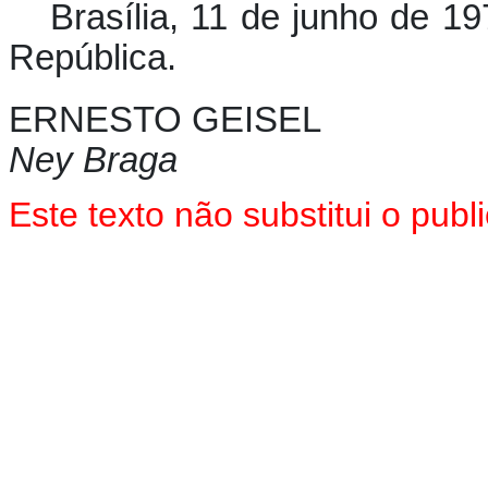
Brasília, 11 de junho de 1
República.
ERNESTO GEISEL
Ney Braga
Este texto não substitui o pu