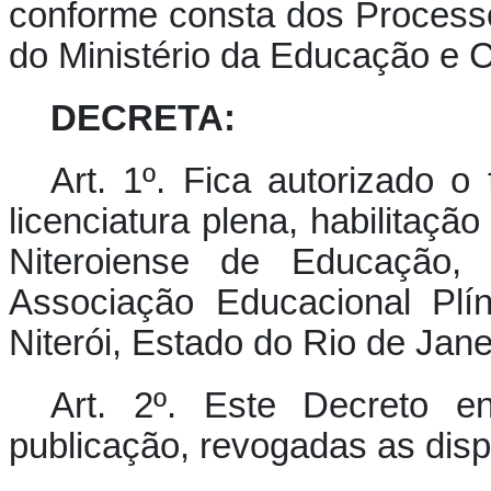
conforme consta dos Process
do Ministério da Educação e C
DECRETA:
Art. 1º. Fica autorizado o
licenciatura plena, habilitaç
Niteroiense de Educação, 
Associação Educacional Plí
Niterói, Estado do Rio de Jane
Art. 2º. Este Decreto e
publicação, revogadas as disp