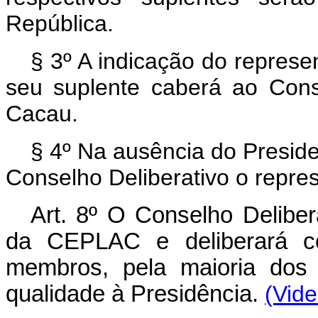
República.
§ 3º A indicação do represe
seu suplente caberá ao Cons
Cacau.
§ 4º Na ausência do Preside
Conselho Deliberativo o repres
Art
. 8º O Conselho Deliber
da CEPLAC e deliberará c
membros, pela maioria dos 
qualidade à Presidência.
(Vide